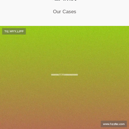
Our Cases