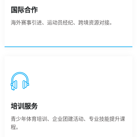
国际合作
海外赛事引进、运动员经纪、跨境资源对接。
培训服务
青少年体育培训、企业团建活动、专业技能提升课
程。