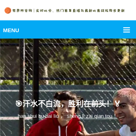
🎯汗水不白流，胜利在前头！🏅
han shui bu bai liu ， sheng li zai qian tou ！