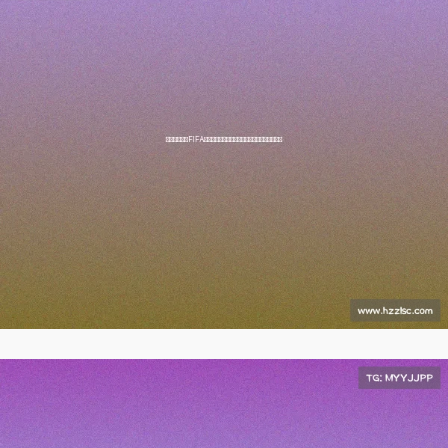
球迷狂欢盛宴解析
俄罗斯世界杯FIFA银质大全收藏价值与经典
瞬间全解析图鉴珍藏版