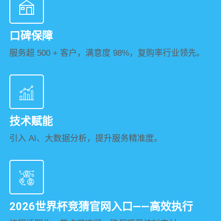
口碑保障
服务超 500 + 客户，满意度 98%，复购率行业领先。
技术赋能
引入 AI、大数据分析，提升服务精准度。
2026世界杯竞猜官网入口——高效执行