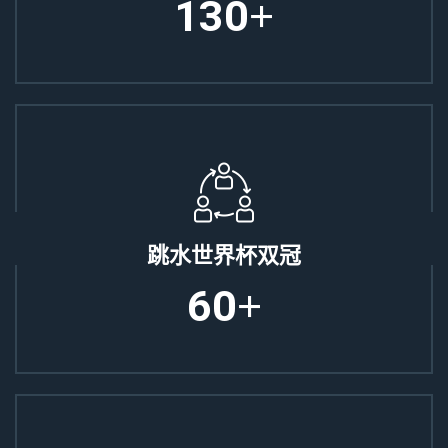
130
+
跳水世界杯双冠
60
+