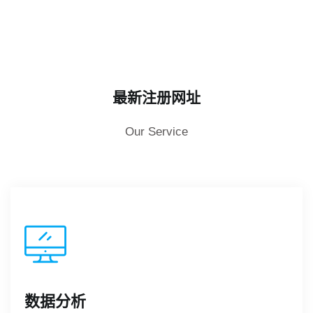
最新注册网址
Our Service
数据分析