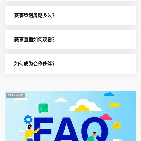
赛事策划周期多久？
赛事直播如何观看？
如何成为合作伙伴？