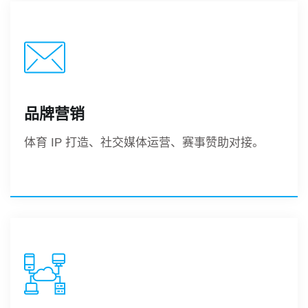
品牌营销
体育 IP 打造、社交媒体运营、赛事赞助对接。