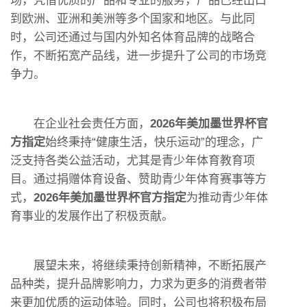
场，凭借优质的产品和专业的服务，产品已经出口
到欧洲、亚洲和美洲等多个国家和地区。与此同
时，公司还通过与国内外知名体育品牌的战略合
作，不断拓宽产品线，进一步提升了公司的市场竞
争力。
在企业社会责任方面，
2026年美加墨世界杯官
方指定
始终秉持“健康生活，快乐运动”的理念，广
泛支持各类公益活动，尤其是青少年体育教育项
目。通过捐赠体育设备、赞助青少年体育赛事等方
式，
2026年美加墨世界杯官方指定
为推动青少年体
育事业的发展作出了积极贡献。
展望未来，将继续秉持创新精神，不断拓展产
品种类，提升品牌影响力，力求为更多的消费者带
来更加优质的运动体验。同时，公司也将积极布局